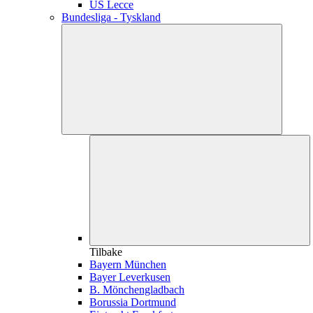
US Lecce
Bundesliga - Tyskland
Tilbake
Bayern München
Bayer Leverkusen
B. Mönchengladbach
Borussia Dortmund