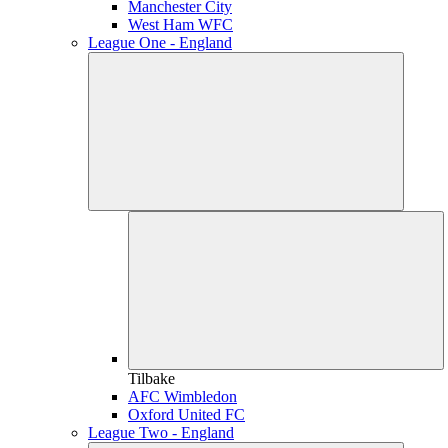
Manchester City
West Ham WFC
League One - England
Tilbake
AFC Wimbledon
Oxford United FC
League Two - England