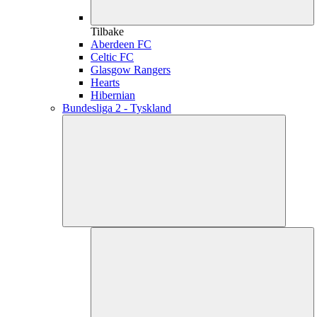
Tilbake
Aberdeen FC
Celtic FC
Glasgow Rangers
Hearts
Hibernian
Bundesliga 2 - Tyskland