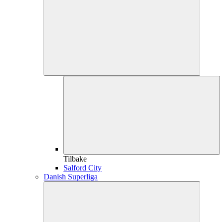
Tilbake
Salford City
Danish Superliga