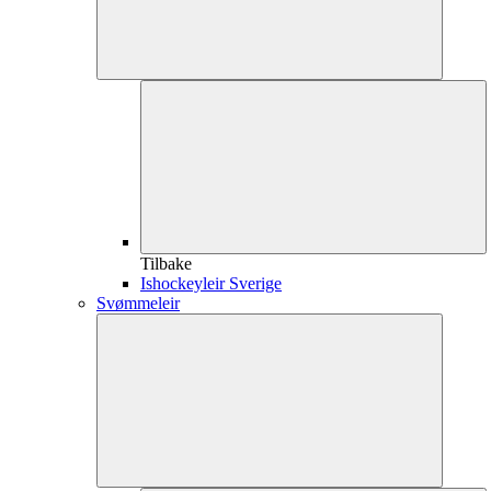
Tilbake
Ishockeyleir Sverige
Svømmeleir