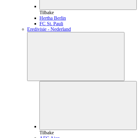
Tilbake
Hertha Berlin
FC St. Pauli
Eredivisie - Nederland
Tilbake