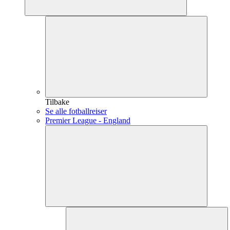
Tilbake
Se alle fotballreiser
Premier League - England