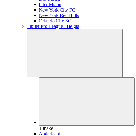
Inter Miami
New York City FC
New York Red Bulls
Orlando City SC
Jupiler Pro League - Belgia
Tilbake
Anderlecht