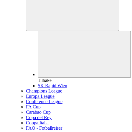
Tilbake
SK Rapid Wien
Champions League
Europa League
Conference League
FA Cup
Carabao Cup
Copa del Rey
Coppa Italia
FAQ - Fotballreiser