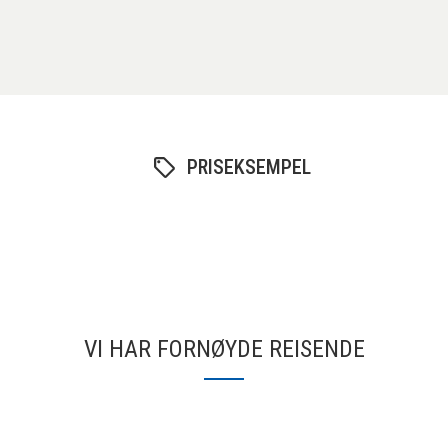
PRISEKSEMPEL
VI HAR FORNØYDE REISENDE