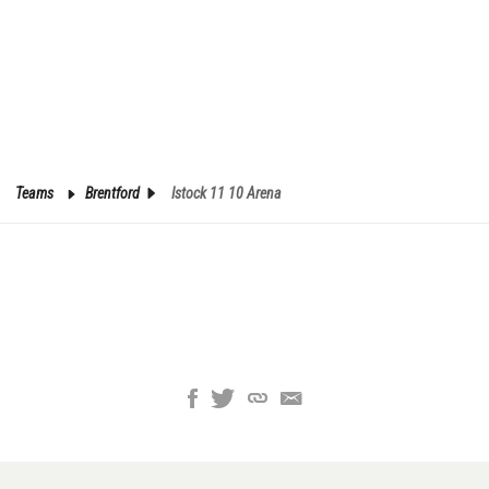
Teams
Brentford
Istock 11 10 Arena