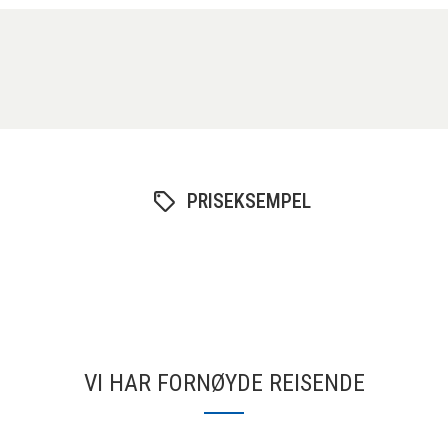
PRISEKSEMPEL
VI HAR FORNØYDE REISENDE