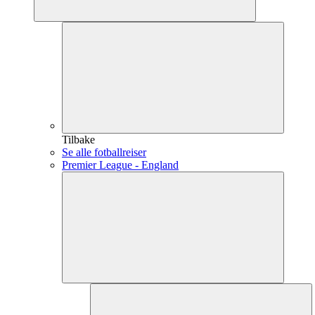
Tilbake
Se alle fotballreiser
Premier League - England