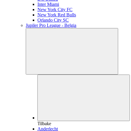
Inter Miami
New York City FC
New York Red Bulls
Orlando City SC
Jupiler Pro League - Belgia
Tilbake
Anderlecht