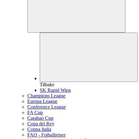
Tilbake
SK Rapid Wien
Champions League
Europa League
Conference League
FA Cup
Carabao Cup
Copa del Rey
Coppa Italia
FAQ - Fotballreiser