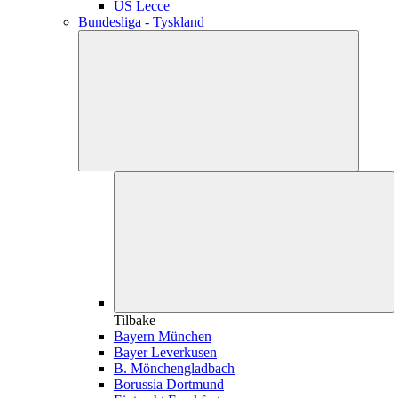
US Lecce
Bundesliga - Tyskland
Tilbake
Bayern München
Bayer Leverkusen
B. Mönchengladbach
Borussia Dortmund