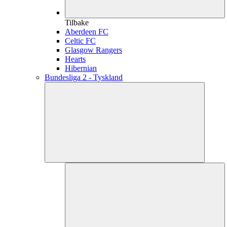
Tilbake
Aberdeen FC
Celtic FC
Glasgow Rangers
Hearts
Hibernian
Bundesliga 2 - Tyskland