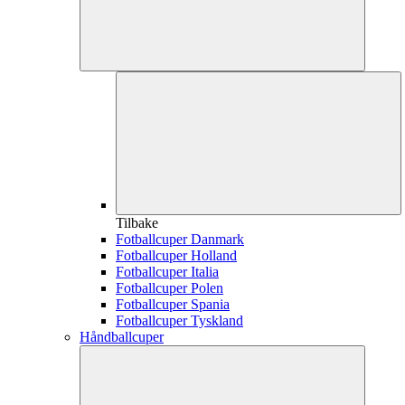
Tilbake
Fotballcuper Danmark
Fotballcuper Holland
Fotballcuper Italia
Fotballcuper Polen
Fotballcuper Spania
Fotballcuper Tyskland
Håndballcuper