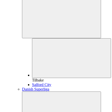
Tilbake
Salford City
Danish Superliga