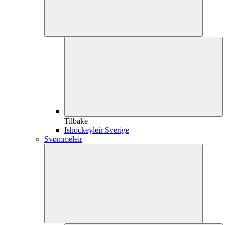
Tilbake
Ishockeyleir Sverige
Svømmeleir