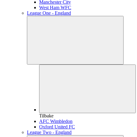
Manchester City
West Ham WFC
League One - England
Tilbake
AFC Wimbledon
Oxford United FC
League Two - England