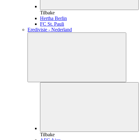
Tilbake
Hertha Berlin
FC St. Pauli
Eredivisie - Nederland
Tilbake