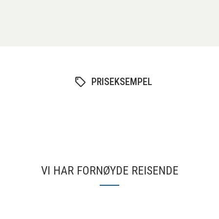
PRISEKSEMPEL
VI HAR FORNØYDE REISENDE