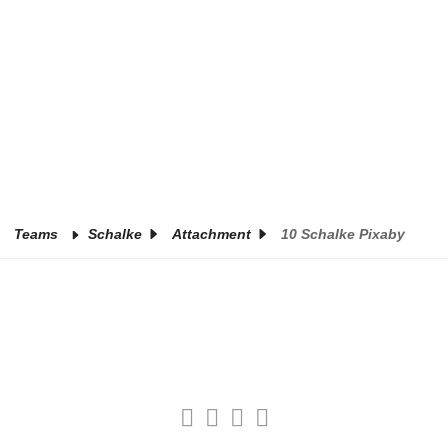
Teams
Schalke
Attachment
10 Schalke Pixaby