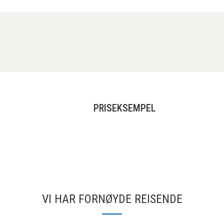
PRISEKSEMPEL
VI HAR FORNØYDE REISENDE