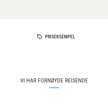
PRISEKSEMPEL
VI HAR FORNØYDE REISENDE