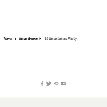
Teams
Werder Bremen
10 Werderbremen Pixaby