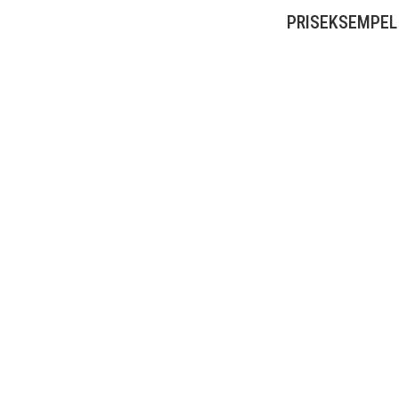
PRISEKSEMPEL