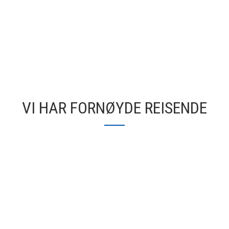
VI HAR FORNØYDE REISENDE