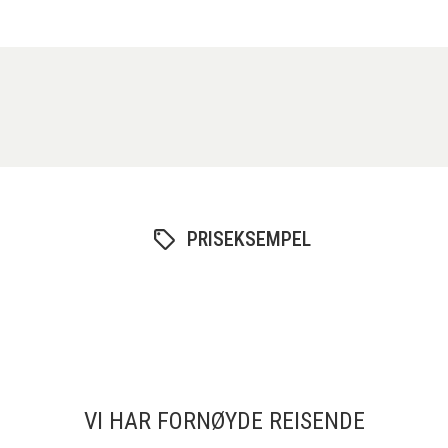
PRISEKSEMPEL
VI HAR FORNØYDE REISENDE