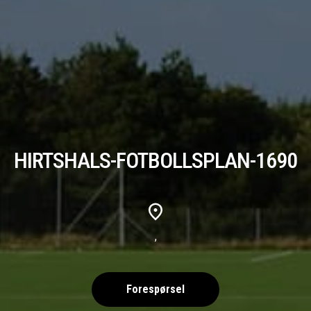
HIRTSHALS-FOTBOLLSPLAN-1690
,
Forespørsel