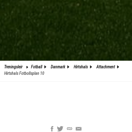
Treningsleir
Fotball
Danmark
Hirtshals
Attachment
Hirtshals Fotbollsplan 10