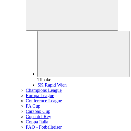
Tilbake
SK Rapid Wien
Champions League
Europa League
Conference League
FA Cup
Carabao Cup
Copa del Rey
Coppa Italia
FAQ - Fotballreiser