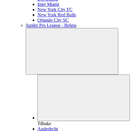
Inter Miami
New York City FC
New York Red Bulls
Orlando City SC
Jupiler Pro League - Belgia
Tilbake
Anderlecht