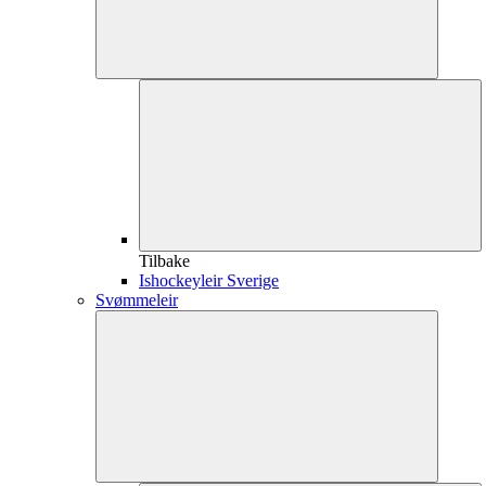
Tilbake
Ishockeyleir Sverige
Svømmeleir