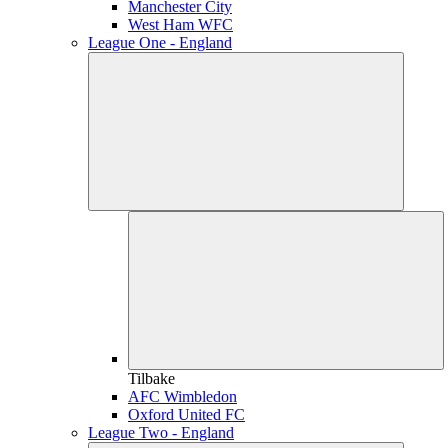
Manchester City
West Ham WFC
League One - England
Tilbake
AFC Wimbledon
Oxford United FC
League Two - England