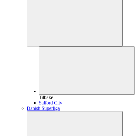
Tilbake
Salford City
Danish Superliga