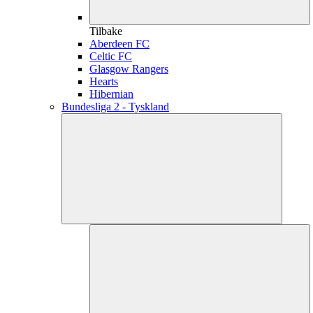
Tilbake
Aberdeen FC
Celtic FC
Glasgow Rangers
Hearts
Hibernian
Bundesliga 2 - Tyskland