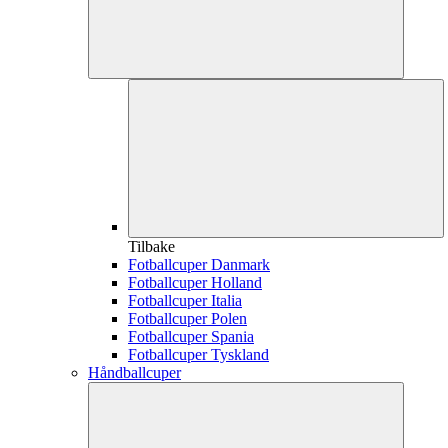
Tilbake
Fotballcuper Danmark
Fotballcuper Holland
Fotballcuper Italia
Fotballcuper Polen
Fotballcuper Spania
Fotballcuper Tyskland
Håndballcuper