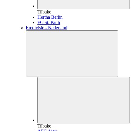
Tilbake
Hertha Berlin
FC St. Pauli
Eredivisie - Nederland
Tilbake