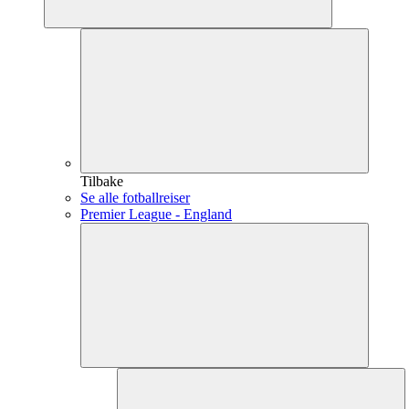
Tilbake
Se alle fotballreiser
Premier League - England