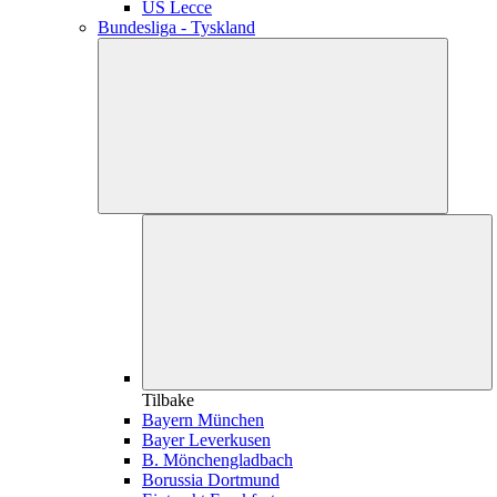
US Lecce
Bundesliga - Tyskland
Tilbake
Bayern München
Bayer Leverkusen
B. Mönchengladbach
Borussia Dortmund