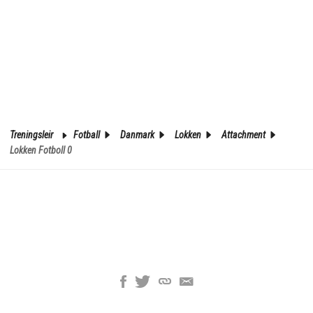
Treningsleir
Fotball
Danmark
Lokken
Attachment
Lokken Fotboll 0