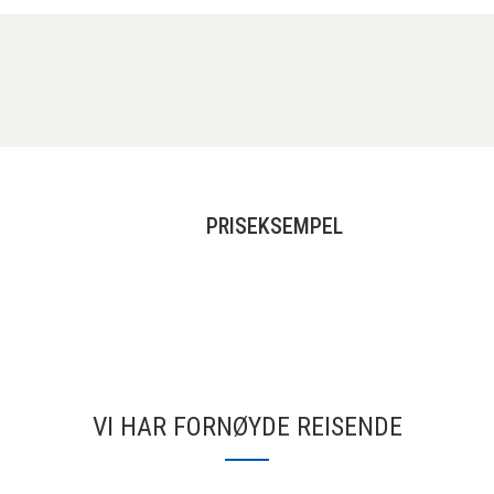
PRISEKSEMPEL
VI HAR FORNØYDE REISENDE