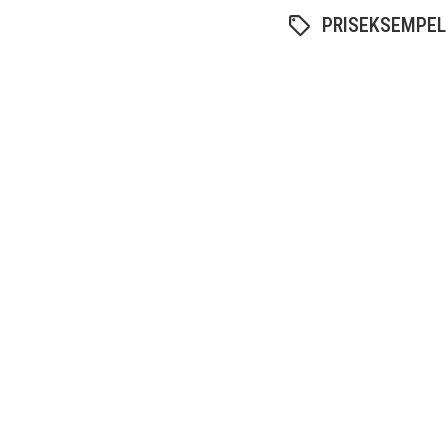
PRISEKSEMPEL