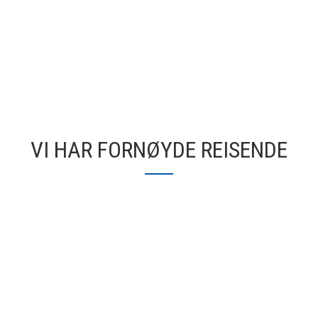
VI HAR FORNØYDE REISENDE