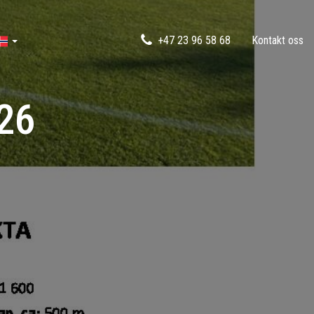
+47 23 96 58 68
Kontakt oss
26