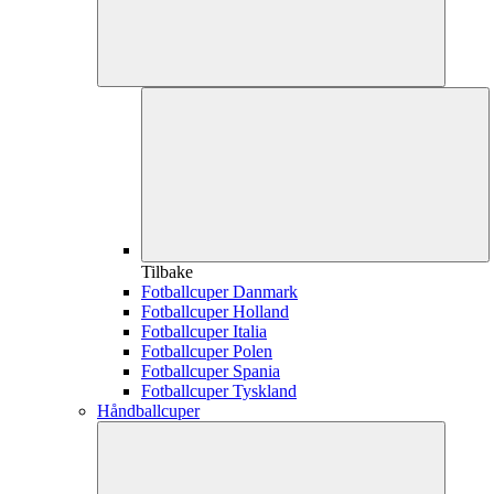
Tilbake
Fotballcuper Danmark
Fotballcuper Holland
Fotballcuper Italia
Fotballcuper Polen
Fotballcuper Spania
Fotballcuper Tyskland
Håndballcuper