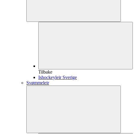
Tilbake
Ishockeyleir Sverige
Svømmeleir