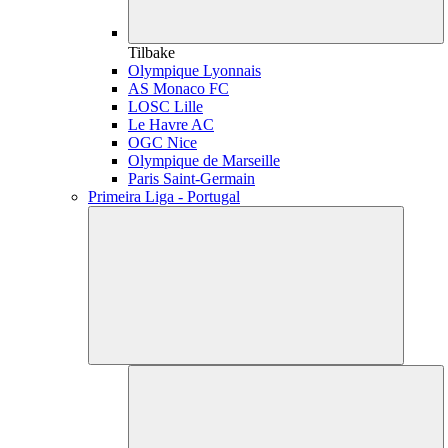
Tilbake
Olympique Lyonnais
AS Monaco FC
LOSC Lille
Le Havre AC
OGC Nice
Olympique de Marseille
Paris Saint-Germain
Primeira Liga - Portugal