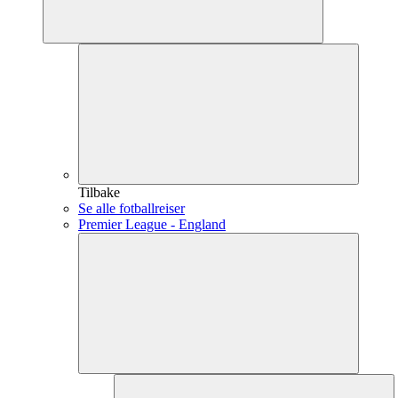
Tilbake
Se alle fotballreiser
Premier League - England