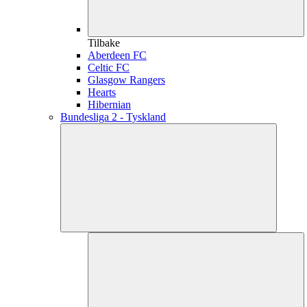
Tilbake
Aberdeen FC
Celtic FC
Glasgow Rangers
Hearts
Hibernian
Bundesliga 2 - Tyskland