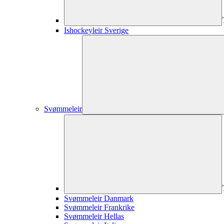
Ishockeyleir Sverige
Svømmeleir
Svømmeleir Danmark
Svømmeleir Frankrike
Svømmeleir Hellas