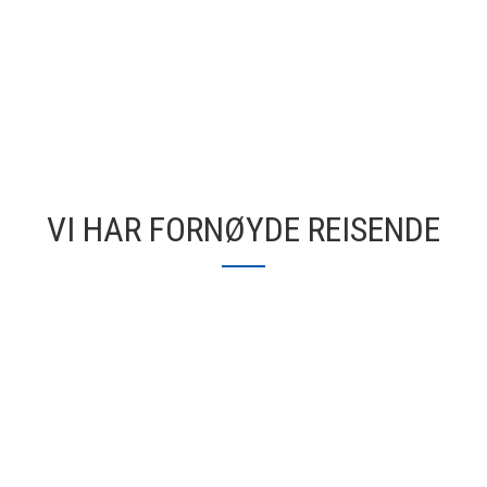
VI HAR FORNØYDE REISENDE