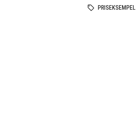
PRISEKSEMPEL