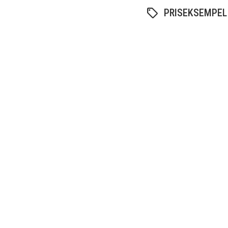
PRISEKSEMPEL