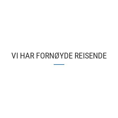
VI HAR FORNØYDE REISENDE