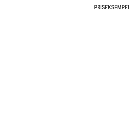
PRISEKSEMPEL