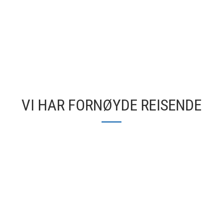
VI HAR FORNØYDE REISENDE