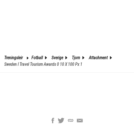
Treningsleir
Fotball
Sverige
Tjorn
Attachment
Sweden I Travel Tourism Awards 0 10 X 100 Px 1