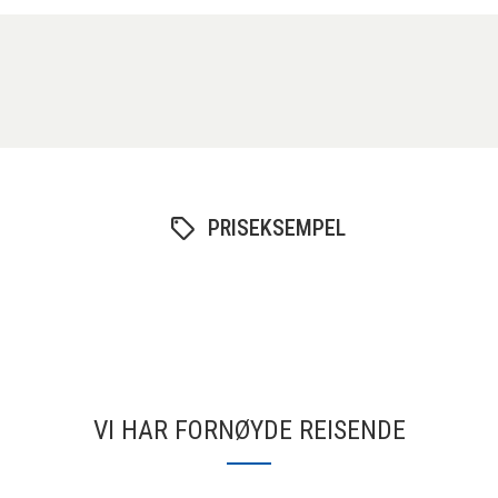
PRISEKSEMPEL
VI HAR FORNØYDE REISENDE