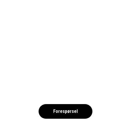
,
Forespørsel