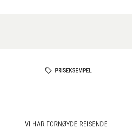
PRISEKSEMPEL
VI HAR FORNØYDE REISENDE