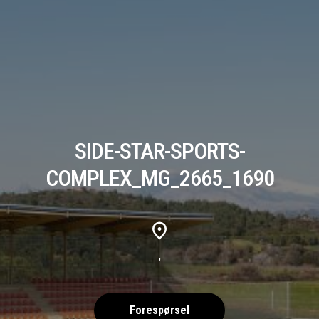
SIDE-STAR-SPORTS-
COMPLEX_MG_2665_1690
,
Forespørsel