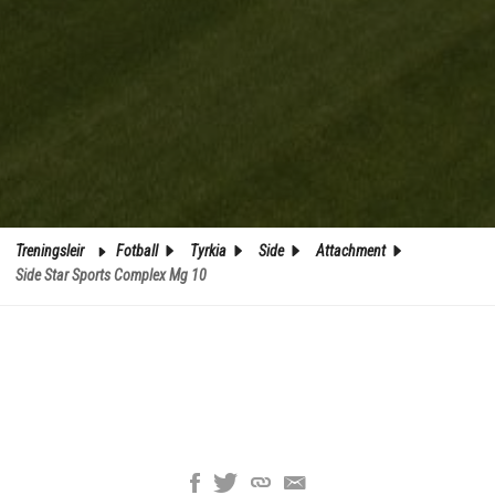
Treningsleir
Fotball
Tyrkia
Side
Attachment
Side Star Sports Complex Mg 10