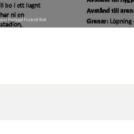
aior Portugal Friidrott Nok