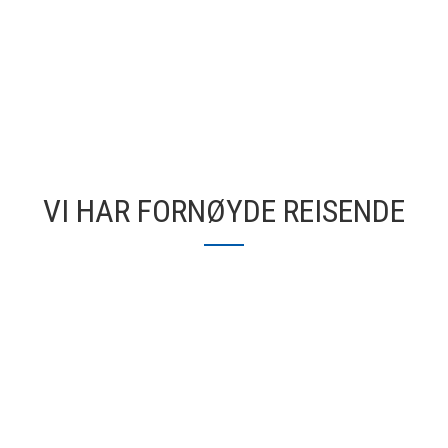
VI HAR FORNØYDE REISENDE