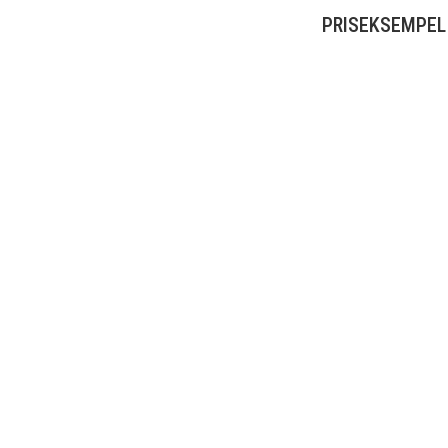
PRISEKSEMPEL