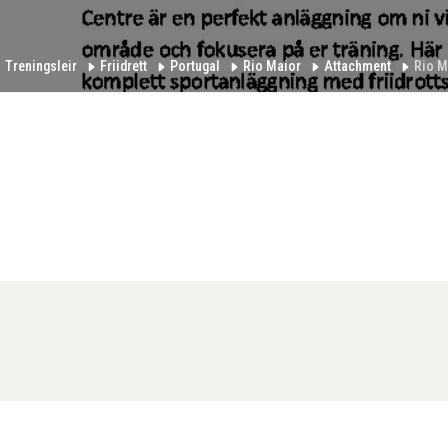
Treningsleir
Friidrett
Portugal
Rio Maior
Attachment
Rio M