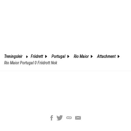
Treningsleir
Friidrett
Portugal
Rio Maior
Attachment
Rio Maior Portugal 0 Friidrott Nok