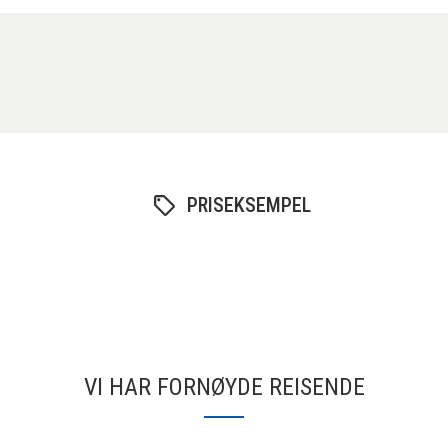
PRISEKSEMPEL
VI HAR FORNØYDE REISENDE