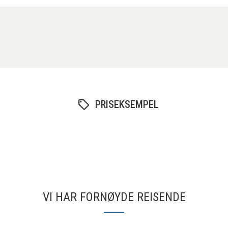
PRISEKSEMPEL
VI HAR FORNØYDE REISENDE