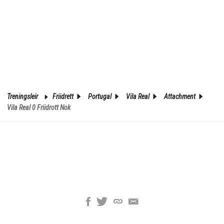
Treningsleir
Friidrett
Portugal
Vila Real
Attachment
Vila Real 0 Friidrott Nok