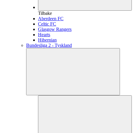
Tilbake
Aberdeen FC
Celtic FC
Glasgow Rangers
Hearts
Hibernian
Bundesliga 2 - Tyskland