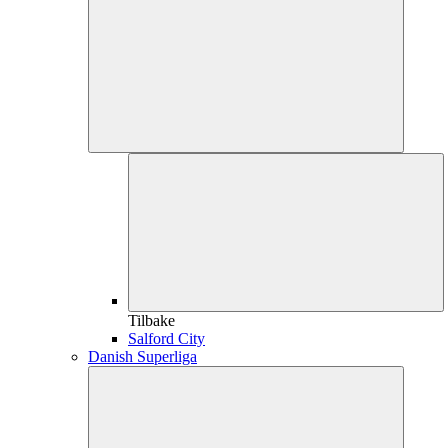
Tilbake
Salford City
Danish Superliga