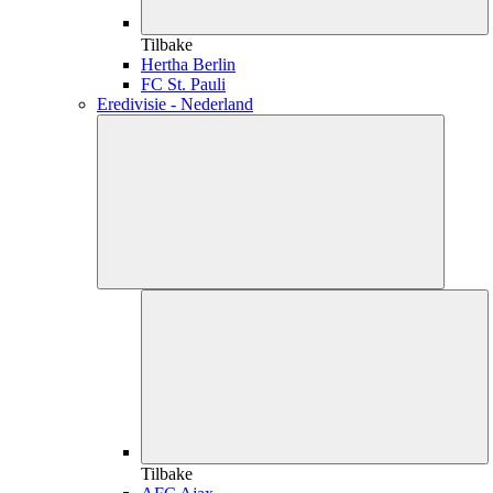
Tilbake
Hertha Berlin
FC St. Pauli
Eredivisie - Nederland
Tilbake