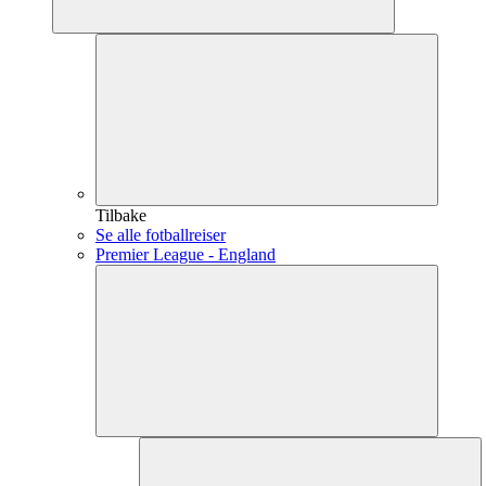
Tilbake
Se alle fotballreiser
Premier League - England