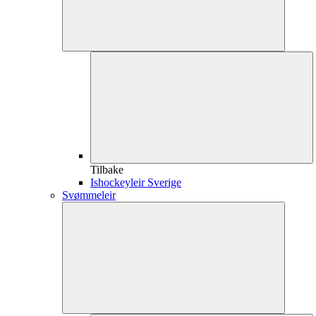
Tilbake
Ishockeyleir Sverige
Svømmeleir