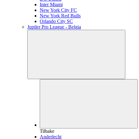
Inter Miami
New York City FC
New York Red Bulls
Orlando City SC
Jupiler Pro League - Belgia
Tilbake
Anderlecht