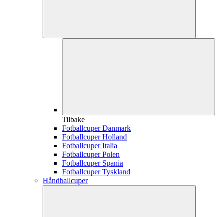
Tilbake
Fotballcuper Danmark
Fotballcuper Holland
Fotballcuper Italia
Fotballcuper Polen
Fotballcuper Spania
Fotballcuper Tyskland
Håndballcuper