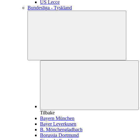
US Lecce
Bundesliga - Tyskland
Tilbake
Bayern München
Bayer Leverkusen
B. Mönchengladbach
Borussia Dortmund