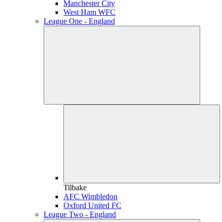
Manchester City
West Ham WFC
League One - England
Tilbake
AFC Wimbledon
Oxford United FC
League Two - England