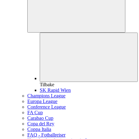
Tilbake
SK Rapid Wien
Champions League
Europa League
Conference League
FA Cup
Carabao Cup
Copa del Rey
Coppa Italia
FAQ - Fotballreiser