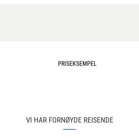
PRISEKSEMPEL
VI HAR FORNØYDE REISENDE