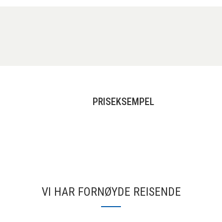
PRISEKSEMPEL
VI HAR FORNØYDE REISENDE