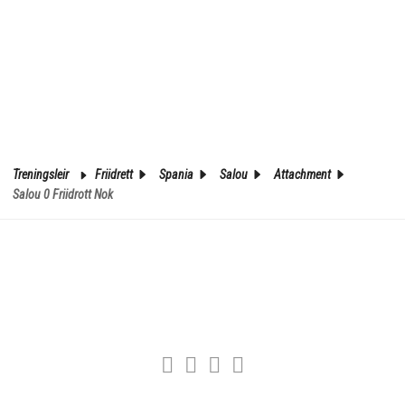
Treningsleir
Friidrett
Spania
Salou
Attachment
Salou 0 Friidrott Nok