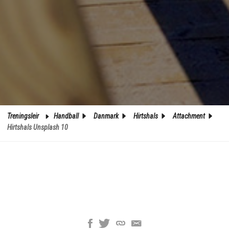
Treningsleir
Handball
Danmark
Hirtshals
Attachment
Hirtshals Unsplash 10