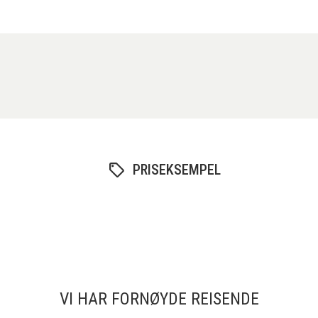
PRISEKSEMPEL
VI HAR FORNØYDE REISENDE