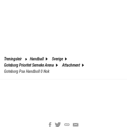
Treningsleir
Handball
Sverige
Goteborg Prioritet Serneke Arena
Attachment
Goteborg Psa Handboll 0 Nok