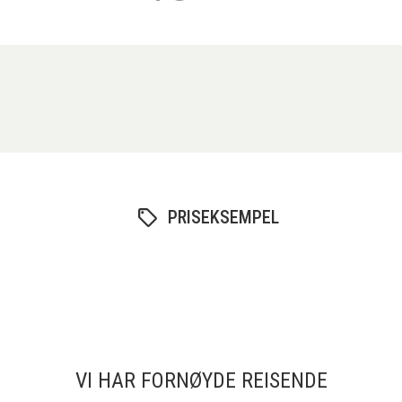
PRISEKSEMPEL
VI HAR FORNØYDE REISENDE