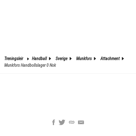
Treningsleir
Handball
Sverige
Munkfors
Attachment
Munkfors Handbollslager 0 Nok