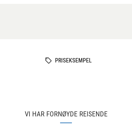
PRISEKSEMPEL
VI HAR FORNØYDE REISENDE