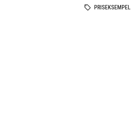
PRISEKSEMPEL