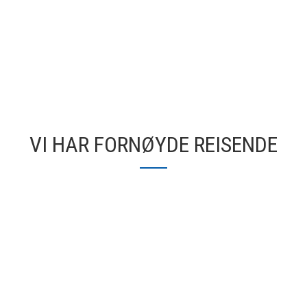
VI HAR FORNØYDE REISENDE