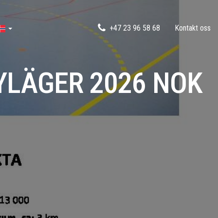
+47 23 96 58 68
Kontakt oss
LÄGER 2026 NOK