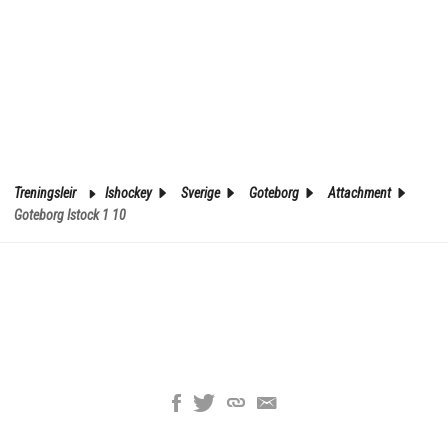
Treningsleir
Ishockey
Sverige
Goteborg
Attachment
Goteborg Istock 1 10