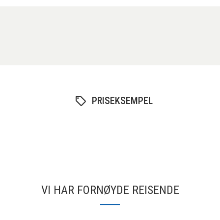
PRISEKSEMPEL
VI HAR FORNØYDE REISENDE