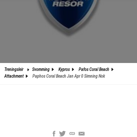
Treningsleir
Svomming
Kypros
Pafos Coral Beach
Attachment
Paphos Coral Beach Jan Apr 0 Simning Nok