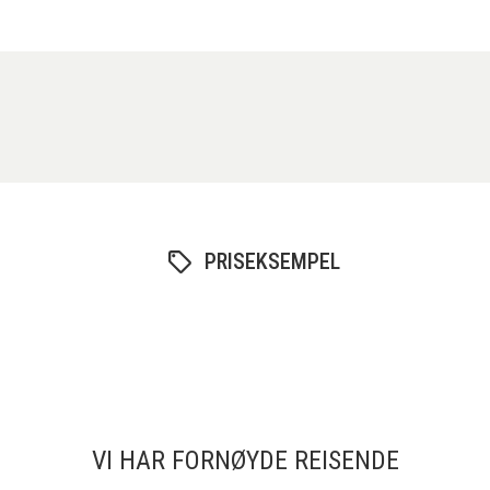
PRISEKSEMPEL
VI HAR FORNØYDE REISENDE