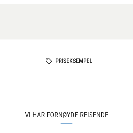
PRISEKSEMPEL
VI HAR FORNØYDE REISENDE