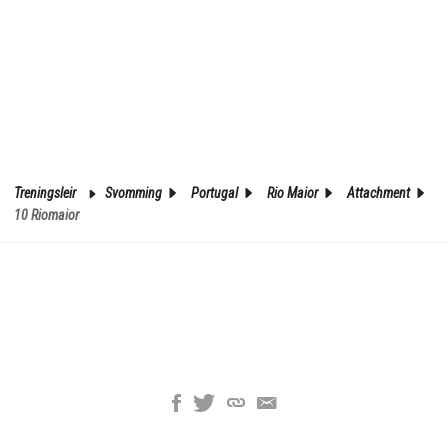
Treningsleir
Svomming
Portugal
Rio Maior
Attachment
10 Riomaior