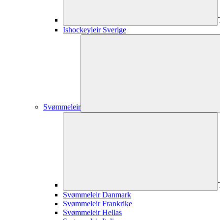
Ishockeyleir Sverige
Svømmeleir
Svømmeleir Danmark
Svømmeleir Frankrike
Svømmeleir Hellas