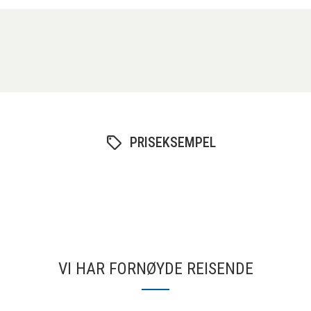
PRISEKSEMPEL
VI HAR FORNØYDE REISENDE