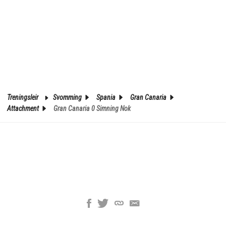
Treningsleir
Svomming
Spania
Gran Canaria
Attachment
Gran Canaria 0 Simning Nok