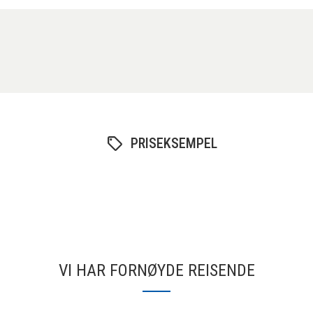
PRISEKSEMPEL
VI HAR FORNØYDE REISENDE