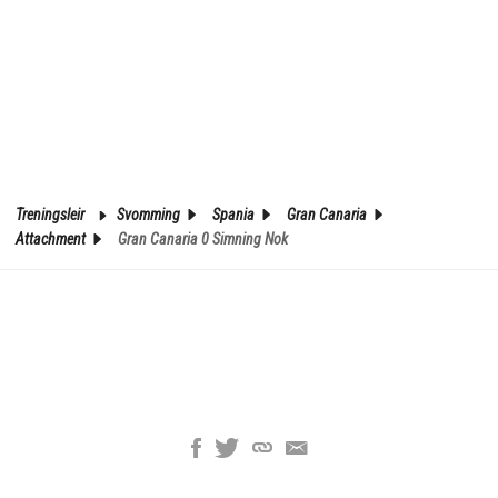
Treningsleir
Svomming
Spania
Gran Canaria
Attachment
Gran Canaria 0 Simning Nok