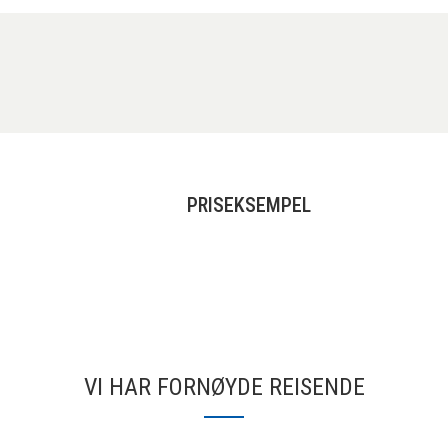
PRISEKSEMPEL
VI HAR FORNØYDE REISENDE