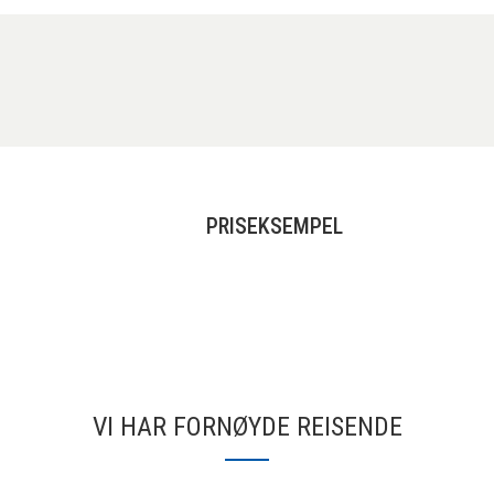
PRISEKSEMPEL
VI HAR FORNØYDE REISENDE