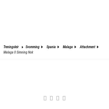
Treningsleir
Svomming
Spania
Malaga
Attachment
Malaga 0 Simning Nok