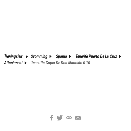
Treningsleir
Svomming
Spania
Tenerife Puerto De La Cruz
Attachment
Teneriffa Copia De Don Manolito 0 10