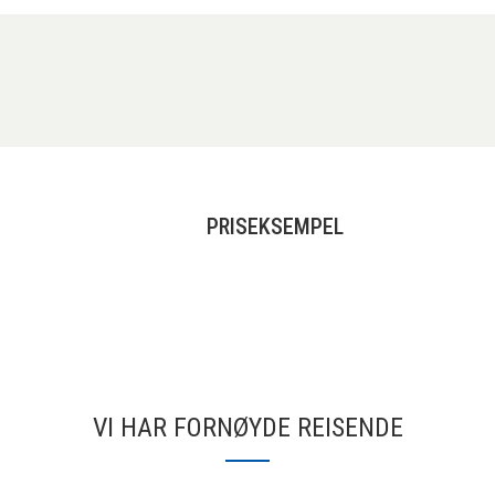
PRISEKSEMPEL
VI HAR FORNØYDE REISENDE