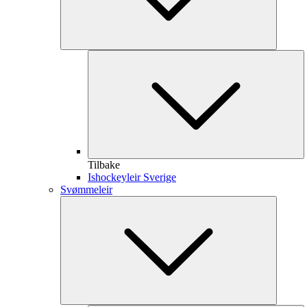
Tilbake
Ishockeyleir Sverige
Svømmeleir