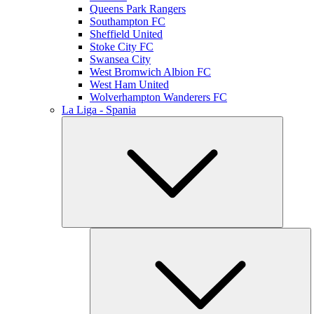
Queens Park Rangers
Southampton FC
Sheffield United
Stoke City FC
Swansea City
West Bromwich Albion FC
West Ham United
Wolverhampton Wanderers FC
La Liga - Spania