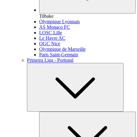
Tilbake
Olympique Lyonnais
AS Monaco FC
LOSC Lille
Le Havre AC
OGC Nice
Olympique de Marseille
Paris Saint-Germain
Primeira Liga - Portugal