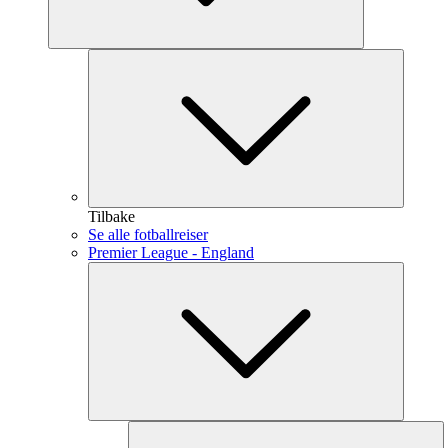
Tilbake
Se alle fotballreiser
Premier League - England