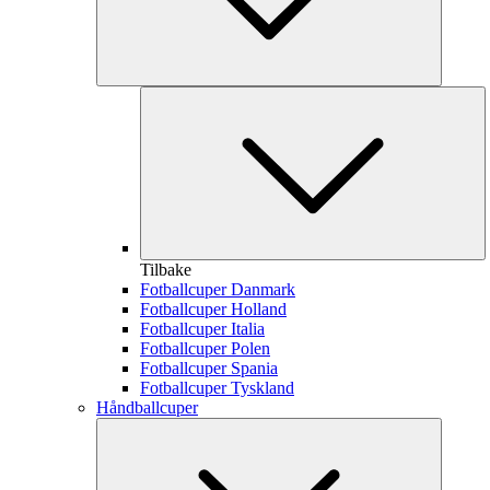
Tilbake
Fotballcuper Danmark
Fotballcuper Holland
Fotballcuper Italia
Fotballcuper Polen
Fotballcuper Spania
Fotballcuper Tyskland
Håndballcuper