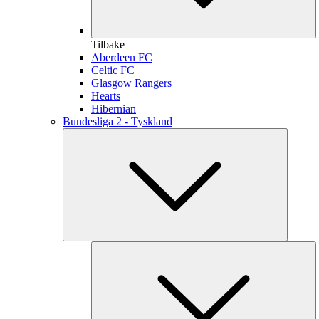
Tilbake
Aberdeen FC
Celtic FC
Glasgow Rangers
Hearts
Hibernian
Bundesliga 2 - Tyskland