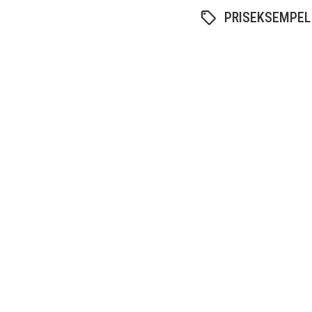
PRISEKSEMPEL