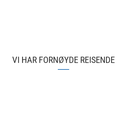
VI HAR FORNØYDE REISENDE