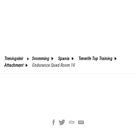
Treningsleir
Svomming
Spania
Tenerife Top Training
Attachment
Endurance Quad Room 10