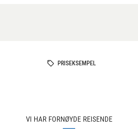
PRISEKSEMPEL
VI HAR FORNØYDE REISENDE