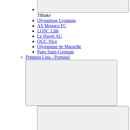
Tilbake
Olympique Lyonnais
AS Monaco FC
LOSC Lille
Le Havre AC
OGC Nice
Olympique de Marseille
Paris Saint-Germain
Primeira Liga - Portugal