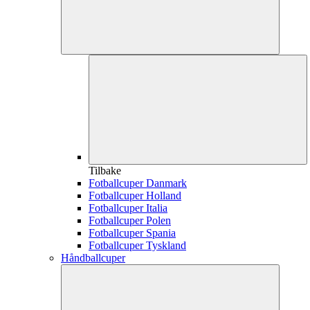
Tilbake
Fotballcuper Danmark
Fotballcuper Holland
Fotballcuper Italia
Fotballcuper Polen
Fotballcuper Spania
Fotballcuper Tyskland
Håndballcuper