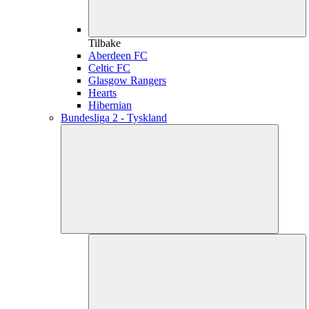
Tilbake
Aberdeen FC
Celtic FC
Glasgow Rangers
Hearts
Hibernian
Bundesliga 2 - Tyskland