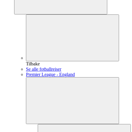
Tilbake
Se alle fotballreiser
Premier League - England