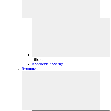
Tilbake
Ishockeyleir Sverige
Svømmeleir