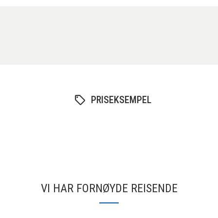
PRISEKSEMPEL
VI HAR FORNØYDE REISENDE