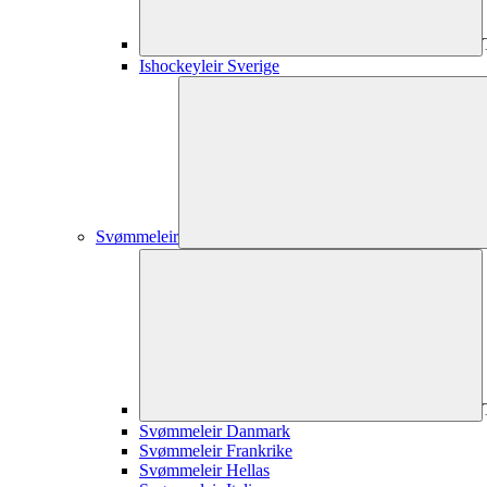
Ishockeyleir Sverige
Svømmeleir
Svømmeleir Danmark
Svømmeleir Frankrike
Svømmeleir Hellas