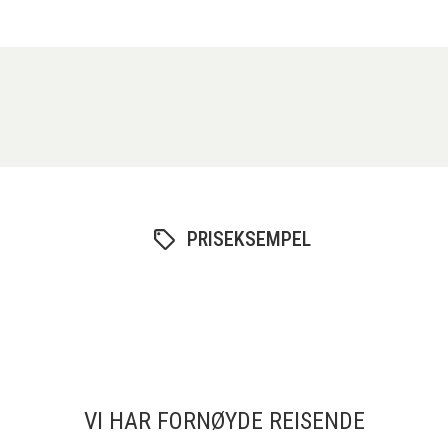
PRISEKSEMPEL
VI HAR FORNØYDE REISENDE