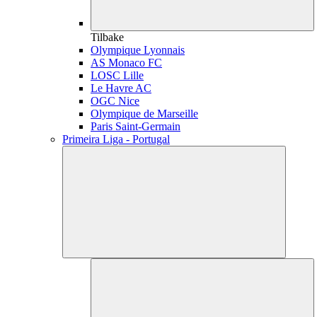
Tilbake
Olympique Lyonnais
AS Monaco FC
LOSC Lille
Le Havre AC
OGC Nice
Olympique de Marseille
Paris Saint-Germain
Primeira Liga - Portugal