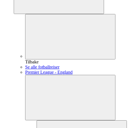
Tilbake
Se alle fotballreiser
Premier League - England