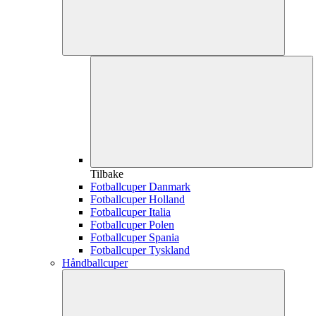
Tilbake
Fotballcuper Danmark
Fotballcuper Holland
Fotballcuper Italia
Fotballcuper Polen
Fotballcuper Spania
Fotballcuper Tyskland
Håndballcuper