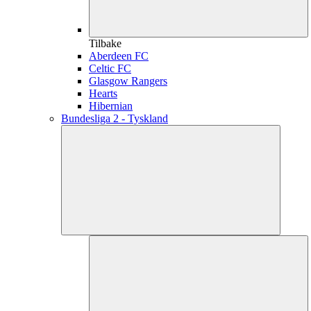
Tilbake
Aberdeen FC
Celtic FC
Glasgow Rangers
Hearts
Hibernian
Bundesliga 2 - Tyskland