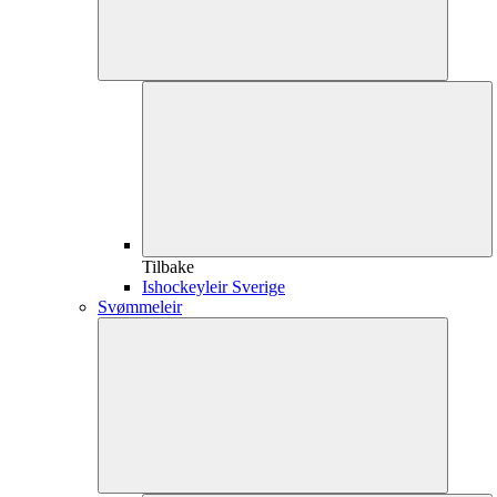
Tilbake
Ishockeyleir Sverige
Svømmeleir