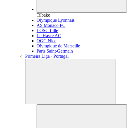
Tilbake
Olympique Lyonnais
AS Monaco FC
LOSC Lille
Le Havre AC
OGC Nice
Olympique de Marseille
Paris Saint-Germain
Primeira Liga - Portugal