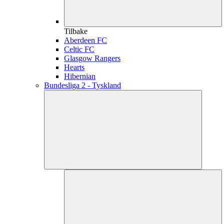
Tilbake
Aberdeen FC
Celtic FC
Glasgow Rangers
Hearts
Hibernian
Bundesliga 2 - Tyskland