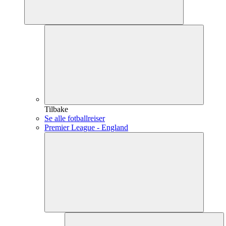
Tilbake
Se alle fotballreiser
Premier League - England