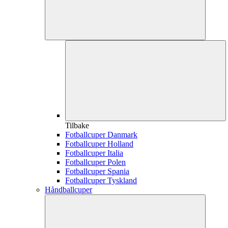
Tilbake
Fotballcuper Danmark
Fotballcuper Holland
Fotballcuper Italia
Fotballcuper Polen
Fotballcuper Spania
Fotballcuper Tyskland
Håndballcuper