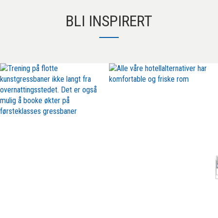
BLI INSPIRERT