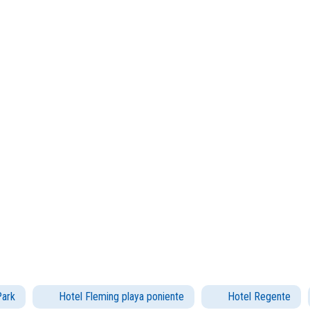
Park
Hotel Fleming playa poniente
Hotel Regente