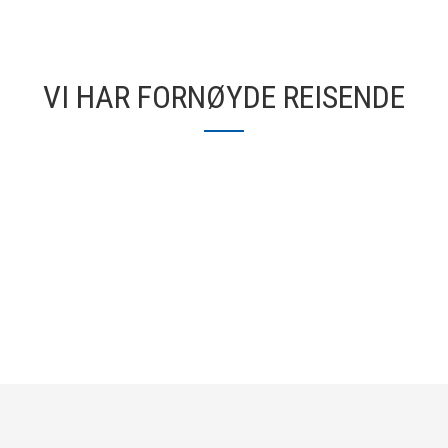
VI HAR FORNØYDE REISENDE