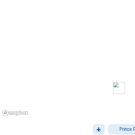
Prince 