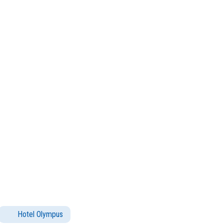
Hotel Olympus