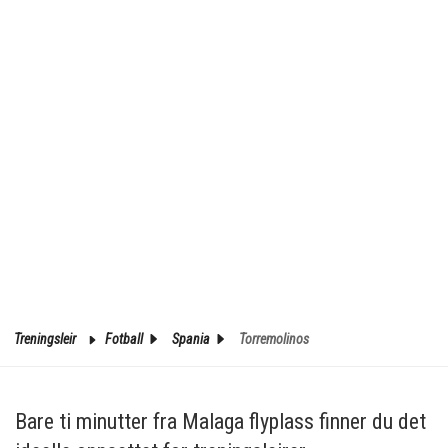
Treningsleir
Fotball
Spania
Torremolinos
Bare ti minutter fra Malaga flyplass finner du det