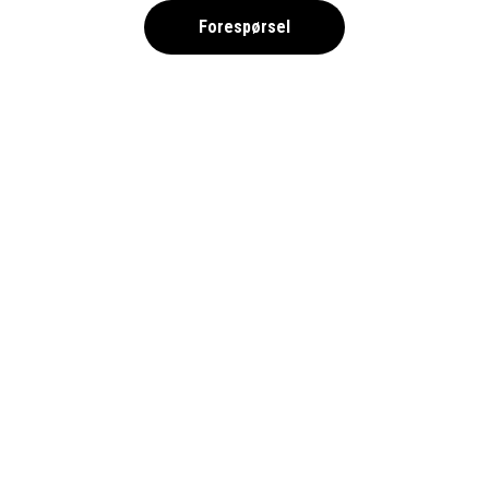
Forespørsel