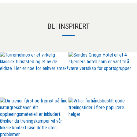
BLI INSPIRERT